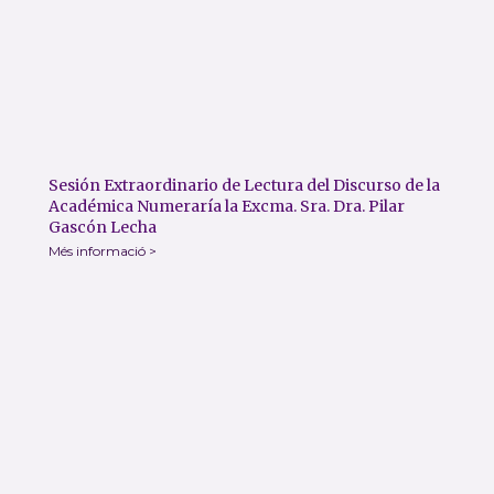
Sesión Extraordinario de Lectura del Discurso de la
Académica Numeraría la Excma. Sra. Dra. Pilar
Gascón Lecha
Més informació >