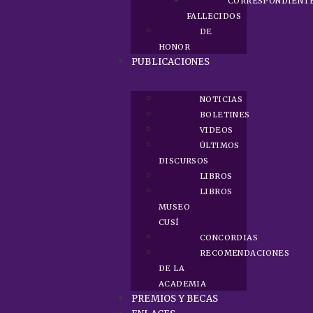
CORRESPONDIENT
FALLECIDOS
DE
HONOR
PUBLICACIONES
NOTICIAS
BOLETINES
VIDEOS
ÚLTIMOS
DISCURSOS
LIBROS
LIBROS
MUSEO
CUSÍ
CONCORDIAS
RECOMENDACIONES
DE LA
ACADEMIA
PREMIOS Y BECAS