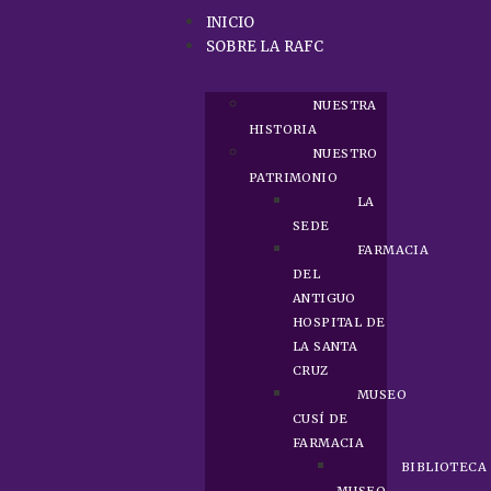
INICIO
SOBRE LA RAFC
NUESTRA
HISTORIA
NUESTRO
PATRIMONIO
LA
SEDE
FARMACIA
DEL
ANTIGUO
HOSPITAL DE
LA SANTA
CRUZ
MUSEO
CUSÍ DE
FARMACIA
BIBLIOTECA