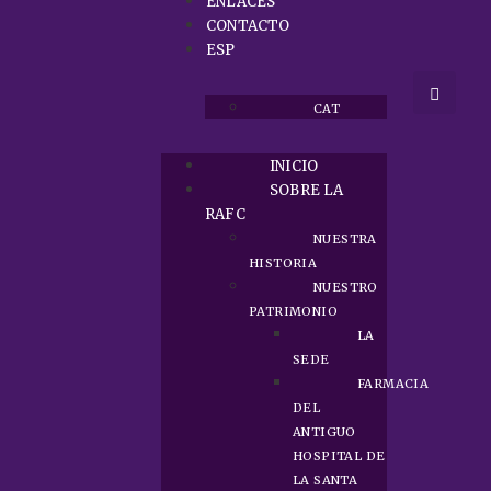
ENLACES
CONTACTO
ESP
CAT
INICIO
SOBRE LA
RAFC
NUESTRA
HISTORIA
NUESTRO
PATRIMONIO
LA
SEDE
FARMACIA
DEL
ANTIGUO
HOSPITAL DE
LA SANTA