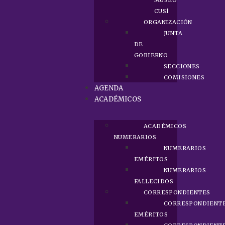
MUSEO
CUSÍ
ORGANIZACIÓN
JUNTA
DE
GOBIERNO
SECCIONES
COMISIONES
AGENDA
ACADÉMICOS
ACADÉMICOS
NUMERARIOS
NUMERARIOS
EMÉRITOS
NUMERARIOS
FALLECIDOS
CORRESPONDIENTES
CORRESPONDIENT
EMÉRITOS