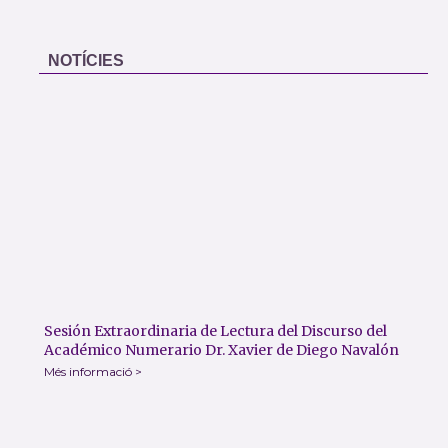
NOTÍCIES
Sesión Extraordinaria de Lectura del Discurso del
Académico Numerario Dr. Xavier de Diego Navalón
Més informació >