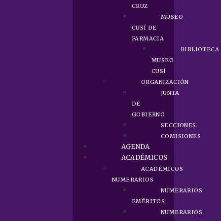
CRUZ
MUSEO
CUSÍ DE
FARMACIA
BIBLIOTECA
MUSEO
CUSÍ
ORGANIZACIÓN
JUNTA
DE
GOBIERNO
SECCIONES
COMISIONES
AGENDA
ACADÉMICOS
ACADÉMICOS
NUMERARIOS
NUMERARIOS
EMÉRITOS
NUMERARIOS