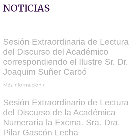
NOTICIAS
Sesión Extraordinaria de Lectura
del Discurso del Académico
correspondiendo el Ilustre Sr. Dr.
Joaquim Suñer Carbó
Más información >
Sesión Extraordinario de Lectura
del Discurso de la Académica
Numeraría la Excma. Sra. Dra.
Pilar Gascón Lecha