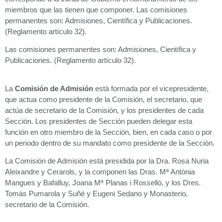
miembros que las tienen que componer. Las comisiones
permanentes son: Admisiones, Científica y Publicaciones.
(Reglamento artículo 32).
Las comisiones permanentes son: Admisiones, Científica y
Publicaciones. (Reglamento artículo 32).
La
Comisión de Admisión
está formada por el vicepresidente,
que actua como presidente de la Comisión, el secretario, que
actúa de secretario de la Comisión, y los presidentes de cada
Sección. Los presidentes de Sección pueden delegar esta
función en otro miembro de la Sección, bien, en cada caso o por
un periodo dentro de su mandato como presidente de la Sección.
La Comisión de Admisión está presidida por la Dra. Rosa Nuria
Aleixandre y Cerarols, y la componen las Dras. Mª Antònia
Mangues y Bafalluy, Joana Mª Planas i Rosselló, y los Dres.
Tomàs Pumarola y Suñé y Eugeni Sedano y Monasterio,
secretario de la Comisión.