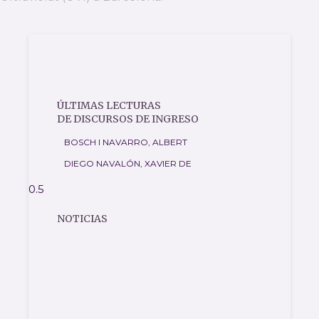
ÚLTIMAS LECTURAS
DE DISCURSOS DE INGRESO
BOSCH I NAVARRO, ALBERT
DIEGO NAVALÓN, XAVIER DE
NOTICIAS