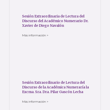
Sesión Extraordinaria de Lectura del
Discurso del Académico Numerario Dr.
Xavier de Diego Navalón
Más información >
Sesión Extraordinario de Lectura del
Discurso de la Académica Numeraría la
Excma. Sra. Dra. Pilar Gascón Lecha
Más información >