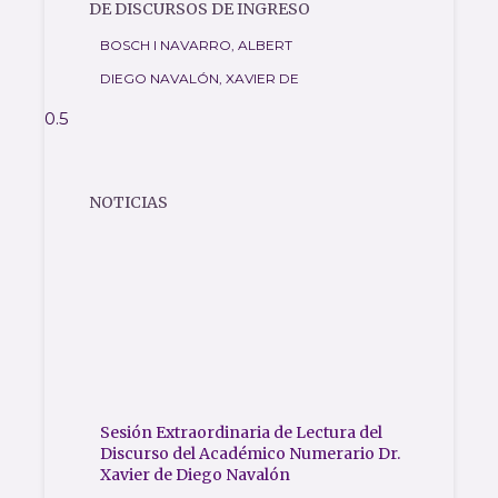
DE DISCURSOS DE INGRESO
BOSCH I NAVARRO, ALBERT
DIEGO NAVALÓN, XAVIER DE
NOTICIAS
Sesión Extraordinaria de Lectura del
Discurso del Académico Numerario Dr.
Xavier de Diego Navalón