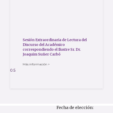
Sesión Extraordinaria de Lectura del
Discurso del Académico
correspondiendo el Ilustre Sr. Dr.
Joaquim Suñer Carbó
Más información >
Fecha de elección: