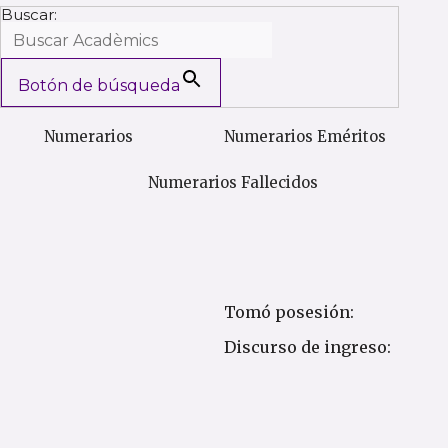
Buscar:
Botón de búsqueda
Numerarios
Numerarios Eméritos
Numerarios Fallecidos
Tomó posesión:
Discurso de ingreso: