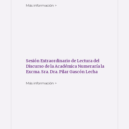
Más información >
Sesión Extraordinario de Lectura del
Discurso de la Académica Numeraría la
Excma. Sra. Dra. Pilar Gascón Lecha
Más información >