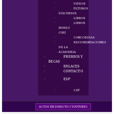
VIDEOS
ÚLTIMOS
DISCURSOS
LIBROS
LIBROS
MUSEO
CUSÍ
CONCORDIAS
RECOMENDACIONES
DE LA
ACADEMIA
PREMIOS Y
BECAS
ENLACES
CONTACTO
ESP
CAT
ACTOS EN DIRECTO | YOUTUBE