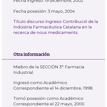
Fecha ingreso: 19 diciembre, 2002
Fecha posesión: 3 mayo, 2004
Título discurso ingreso: Contribució de la
Indústria Farmacèutica Catalana en la
recerca de nous medicaments.
Otra información
Miebro de la SECCIÓN 3ª: Farmacia
Industrial.
Ingresó como Académico
Correspondiente el 14 diciembre, 1998.
Tomó posesión como Académico
Correspondiente el 22 mayo, 2000.