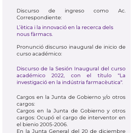
Discurso de ingreso como Ac.
Correspondiente:
L’ètica i la innovació en la recerca dels
nous fàrmacs.
Pronunció discurso inaugural de inicio de
curso académico:
Discurso de la Sesión Inaugural del curso
académico 2022, con el título "La
investigació en la indústria farmacèutica".
Cargos en la Junta de Gobierno y/o otros
cargos:
Cargos en la Junta de Gobierno y otros
cargos: Ocupó el cargo de interventor en
el bienio 2005-2006.
En la Junta General del 20 de diciembre