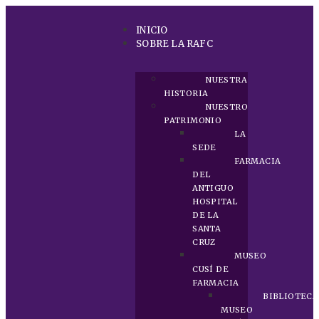
INICIO
SOBRE LA RAFC
NUESTRA
HISTORIA
NUESTRO
PATRIMONIO
LA
SEDE
FARMACIA
DEL
ANTIGUO
HOSPITAL
DE LA
SANTA
CRUZ
MUSEO
CUSÍ DE
FARMACIA
BIBLIOTECA
MUSEO