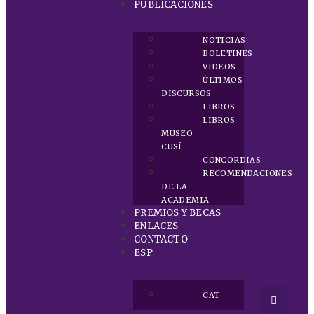
PUBLICACIONES
NOTICIAS
BOLETINES
VIDEOS
ÚLTIMOS
DISCURSOS
LIBROS
LIBROS
MUSEO
CUSÍ
CONCORDIAS
RECOMENDACIONES
DE LA
ACADEMIA
PREMIOS Y BECAS
ENLACES
CONTACTO
ESP
CAT