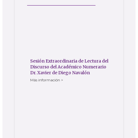
Sesión Extraordinaria de Lectura del
Discurso del Académico Numerario
Dr. Xavier de Diego Navalón
Más información >