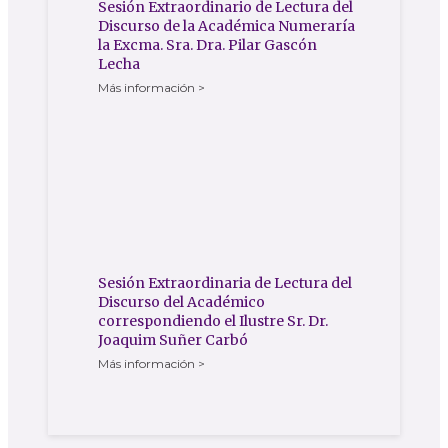
Sesión Extraordinario de Lectura del
Discurso de la Académica Numeraría
la Excma. Sra. Dra. Pilar Gascón
Lecha
Más información >
Sesión Extraordinaria de Lectura del
Discurso del Académico
correspondiendo el Ilustre Sr. Dr.
Joaquim Suñer Carbó
Más información >