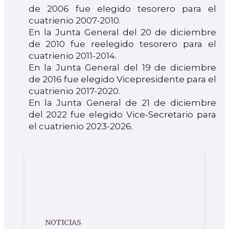
de 2006 fue elegido tesorero para el
cuatrienio 2007-2010.
En la Junta General del 20 de diciembre
de 2010 fue reelegido tesorero para el
cuatrienio 2011-2014.
En la Junta General del 19 de diciembre
de 2016 fue elegido Vicepresidente para el
cuatrienio 2017-2020.
En la Junta General de 21 de diciembre
del 2022 fue elegido Vice-Secretario para
el cuatrienio 2023-2026.
NOTICIAS