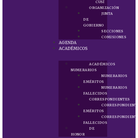
CUSÍ
ORGANIZACIÓN
JUNTA
DE
GOBIERNO
SECCIONES
COMISIONES
AGENDA
ACADÉMICOS
ACADÉMICOS
NUMERARIOS
NUMERARIOS
EMÉRITOS
NUMERARIOS
FALLECIDOS
CORRESPONDIENTES
CORRESPONDIENT
EMÉRITOS
CORRESPONDIENT
FALLECIDOS
DE
HONOR