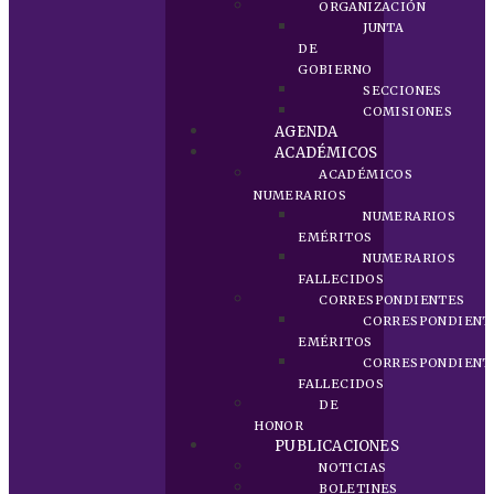
ORGANIZACIÓN
JUNTA
DE
GOBIERNO
SECCIONES
COMISIONES
AGENDA
ACADÉMICOS
ACADÉMICOS
NUMERARIOS
NUMERARIOS
EMÉRITOS
NUMERARIOS
FALLECIDOS
CORRESPONDIENTES
CORRESPONDIENT
EMÉRITOS
CORRESPONDIENT
FALLECIDOS
DE
HONOR
PUBLICACIONES
NOTICIAS
BOLETINES