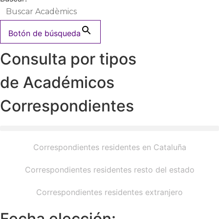
Botón de búsqueda
Consulta por tipos
de Académicos
Correspondientes
Correspondientes residentes en Cataluña
Correspondientes residentes resto del estado
Correspondientes residentes extranjero
Fecha elección: