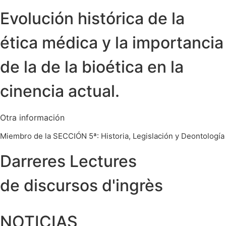
Evolución histórica de la
ética médica y la importancia
de la de la bioética en la
cinencia actual.
Otra información
Miembro de la SECCIÓN 5ª: Historia, Legislación y Deontología
Darreres Lectures
de discursos d'ingrès
NOTICIAS