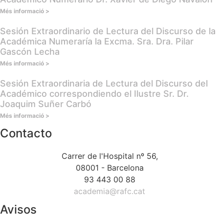
Més informació >
Sesión Extraordinario de Lectura del Discurso de la
Académica Numeraría la Excma. Sra. Dra. Pilar
Gascón Lecha
Més informació >
Sesión Extraordinaria de Lectura del Discurso del
Académico correspondiendo el Ilustre Sr. Dr.
Joaquim Suñer Carbó
Més informació >
Contacto
Carrer de l'Hospital nº 56,
08001 - Barcelona
93 443 00 88
academia@rafc.cat
Avisos