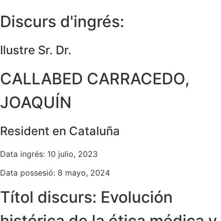
Discurs d'ingrés:
Ilustre Sr. Dr.
CALLABED CARRACEDO,
JOAQUÍN
Resident en Cataluña
Data ingrés: 10 julio, 2023
Data possesió: 8 mayo, 2024
Títol discurs: Evolución
histórica de la ética médica y