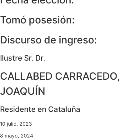
Tomó posesión:
Discurso de ingreso:
Ilustre Sr. Dr.
CALLABED CARRACEDO,
JOAQUÍN
Residente en Cataluña
10 julio, 2023
8 mayo, 2024