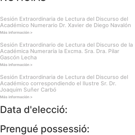
Sesión Extraordinaria de Lectura del Discurso del
Académico Numerario Dr. Xavier de Diego Navalón
Más información >
Sesión Extraordinario de Lectura del Discurso de la
Académica Numeraría la Excma. Sra. Dra. Pilar
Gascón Lecha
Más información >
Sesión Extraordinaria de Lectura del Discurso del
Académico correspondiendo el Ilustre Sr. Dr.
Joaquim Suñer Carbó
Más información >
Data d'elecció:
Prengué possessió: