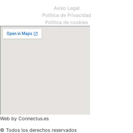
Aviso Legal
Política de Privacidad
Política de cookies
Web by
Connectus.es
© Todos los derechos reservados