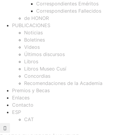
Correspondientes Eméritos
Correspondientes Fallecidos
de HONOR
PUBLICACIONES
Noticias
Boletines
Videos
Últimos discursos
Libros
Libros Museo Cusí
Concordias
Recomendaciones de la Academia
Premios y Becas
Enlaces
Contacto
ESP
CAT