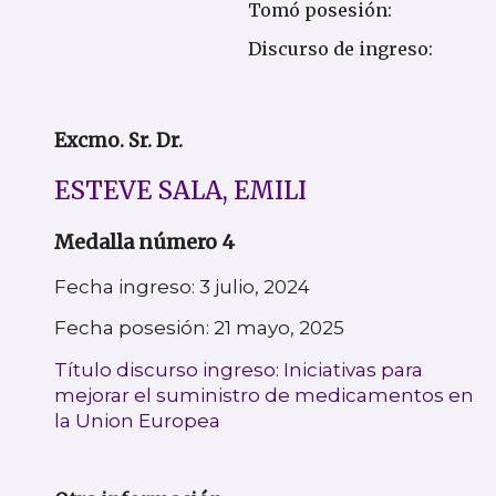
Tomó posesión:
Discurso de ingreso:
Excmo. Sr. Dr.
ESTEVE SALA, EMILI
Medalla número 4
Fecha ingreso: 3 julio, 2024
Fecha posesión: 21 mayo, 2025
Título discurso ingreso: Iniciativas para
mejorar el suministro de medicamentos en
la Union Europea