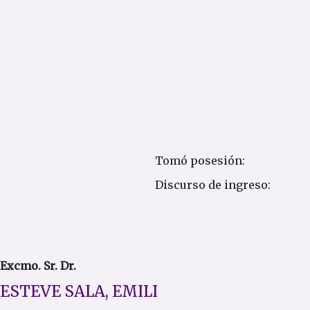
Tomó posesión:
Discurso de ingreso:
Excmo. Sr. Dr.
ESTEVE SALA, EMILI