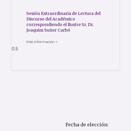
Sesión Extraordinaria de Lectura del
Discurso del Académico
correspondiendo el Ilustre Sr. Dr.
Joaquim Suñer Carbó
Más información >
Fecha de elección: