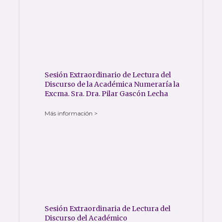
Sesión Extraordinario de Lectura del
Discurso de la Académica Numeraría la
Excma. Sra. Dra. Pilar Gascón Lecha
Más información >
Sesión Extraordinaria de Lectura del
Discurso del Académico