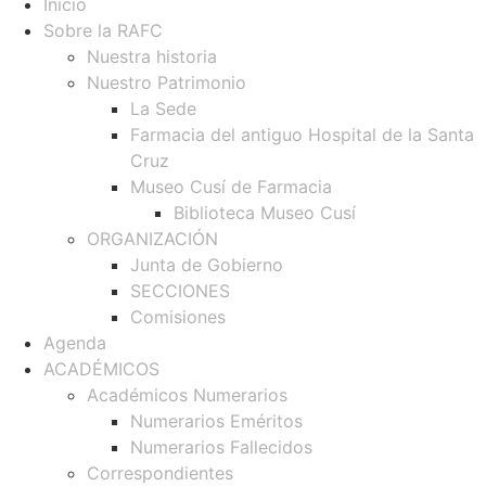
Inicio
Sobre la RAFC
Nuestra historia
Nuestro Patrimonio
La Sede
Farmacia del antiguo Hospital de la Santa
Cruz
Museo Cusí de Farmacia
Biblioteca Museo Cusí
ORGANIZACIÓN
Junta de Gobierno
SECCIONES
Comisiones
Agenda
ACADÉMICOS
Académicos Numerarios
Numerarios Eméritos
Numerarios Fallecidos
Correspondientes