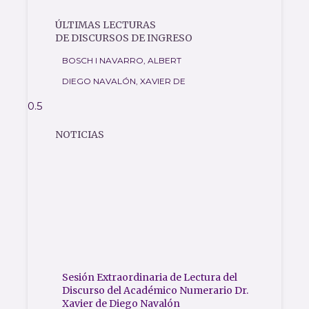
ÚLTIMAS LECTURAS
DE DISCURSOS DE INGRESO
BOSCH I NAVARRO, ALBERT
DIEGO NAVALÓN, XAVIER DE
NOTICIAS
Sesión Extraordinaria de Lectura del
Discurso del Académico Numerario Dr.
Xavier de Diego Navalón