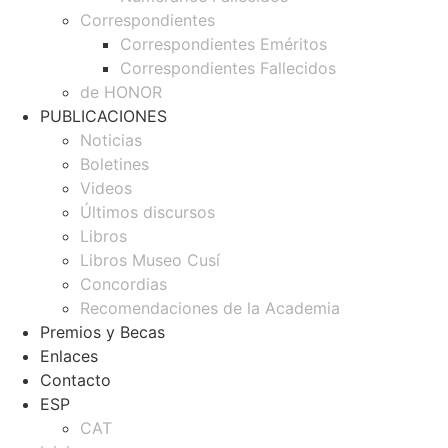
Correspondientes
Correspondientes Eméritos
Correspondientes Fallecidos
de HONOR
PUBLICACIONES
Noticias
Boletines
Videos
Últimos discursos
Libros
Libros Museo Cusí
Concordias
Recomendaciones de la Academia
Premios y Becas
Enlaces
Contacto
ESP
CAT