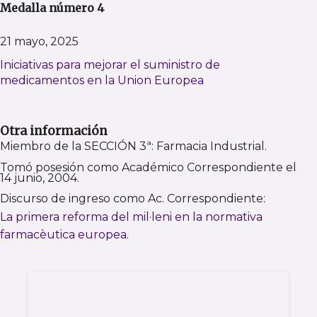
Medalla número 4
21 mayo, 2025
Iniciativas para mejorar el suministro de
medicamentos en la Union Europea
Otra información
Miembro de la SECCIÓN 3ª: Farmacia Industrial.
Tomó posesión como Académico Correspondiente el
14 junio, 2004.
Discurso de ingreso como Ac. Correspondiente:
La primera reforma del mil·leni en la normativa
farmacèutica europea.