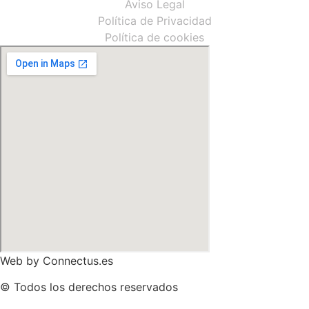
Aviso Legal
Política de Privacidad
Política de cookies
Web by
Connectus.es
© Todos los derechos reservados