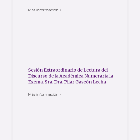
Más información >
Sesión Extraordinario de Lectura del
Discurso de la Académica Numeraría la
Excma. Sra. Dra. Pilar Gascón Lecha
Más información >