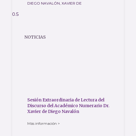
DIEGO NAVALÓN, XAVIER DE
NOTICIAS
Sesión Extraordinaria de Lectura del
Discurso del Académico Numerario Dr.
Xavier de Diego Navalón
Más información >