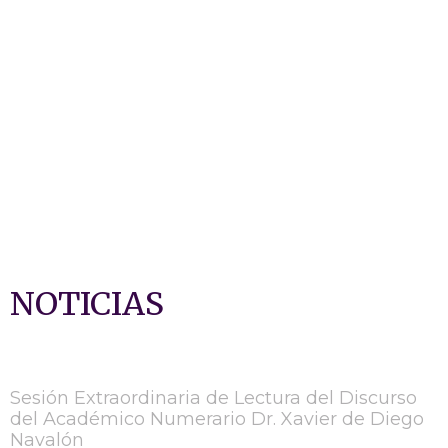
NOTICIAS
Sesión Extraordinaria de Lectura del Discurso
del Académico Numerario Dr. Xavier de Diego
Navalón