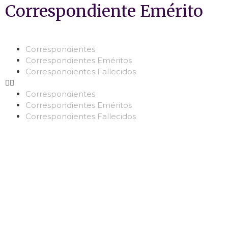
Correspondiente Emérito
Correspondientes
Correspondientes Eméritos
Correspondientes Fallecidos
Correspondientes
Correspondientes Eméritos
Correspondientes Fallecidos