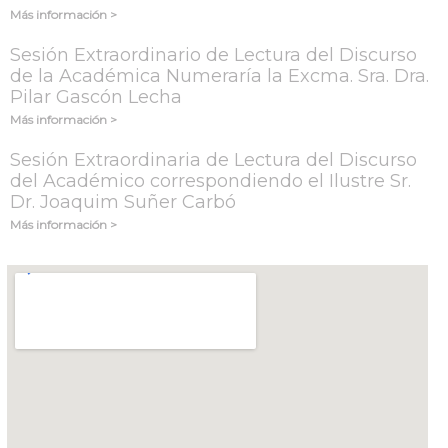
Más información >
Sesión Extraordinario de Lectura del Discurso
de la Académica Numeraría la Excma. Sra. Dra.
Pilar Gascón Lecha
Más información >
Sesión Extraordinaria de Lectura del Discurso
del Académico correspondiendo el Ilustre Sr.
Dr. Joaquim Suñer Carbó
Más información >