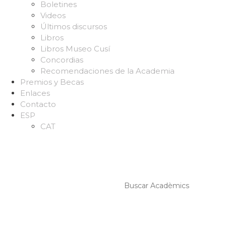
Boletines
Videos
Últimos discursos
Libros
Libros Museo Cusí
Concordias
Recomendaciones de la Academia
Premios y Becas
Enlaces
Contacto
ESP
CAT
Buscar: