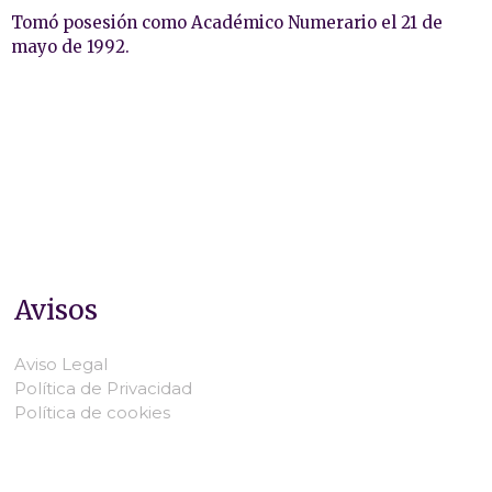
Tomó posesión como Académico Numerario el 21 de
mayo de 1992.
Avisos
Aviso Legal
Política de Privacidad
Política de cookies