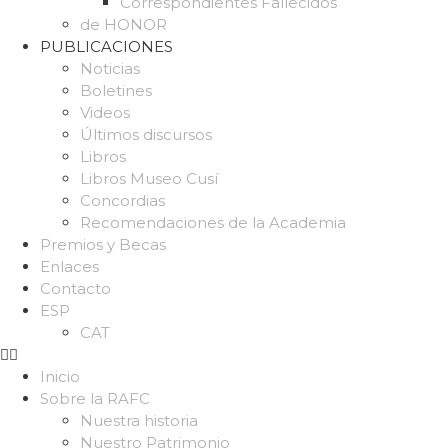
Correspondientes Fallecidos
de HONOR
PUBLICACIONES
Noticias
Boletines
Videos
Últimos discursos
Libros
Libros Museo Cusí
Concordias
Recomendaciones de la Academia
Premios y Becas
Enlaces
Contacto
ESP
CAT
Inicio
Sobre la RAFC
Nuestra historia
Nuestro Patrimonio