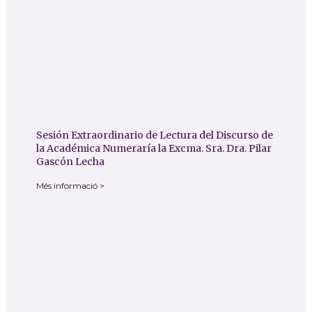
Sesión Extraordinario de Lectura del Discurso de
la Académica Numeraría la Excma. Sra. Dra. Pilar
Gascón Lecha
Més informació >