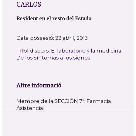
CARLOS
Resident en el resto del Estado
Data possesió: 22 abril, 2013
Títol discurs: El laboratorio y la medicina:
De los síntomas a los signos.
Altre informació
Membre de la SECCIÓN 7ª: Farmacia
Asistencial