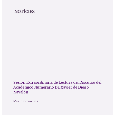
NOTÍCIES
Sesión Extraordinaria de Lectura del Discurso del
Académico Numerario Dr. Xavier de Diego
Navalón
Més informació >