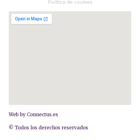
Política de cookies
Web by
Connectus.es
© Todos los derechos reservados