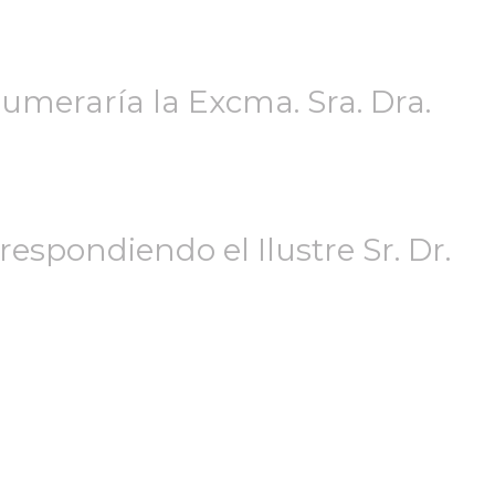
umeraría la Excma. Sra. Dra.
espondiendo el Ilustre Sr. Dr.