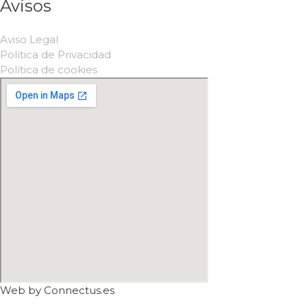
Avisos
Aviso Legal
Política de Privacidad
Política de cookies
Web by
Connectus.es