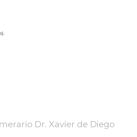
).
merario Dr. Xavier de Diego