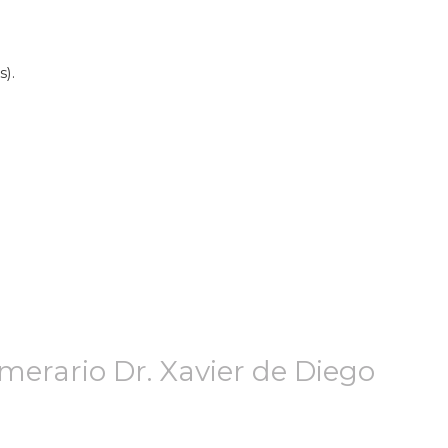
).
merario Dr. Xavier de Diego