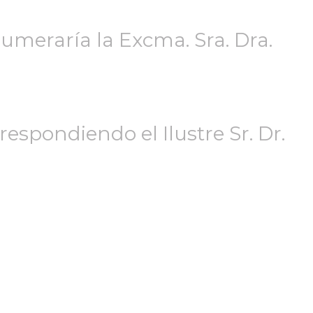
umeraría la Excma. Sra. Dra.
espondiendo el Ilustre Sr. Dr.