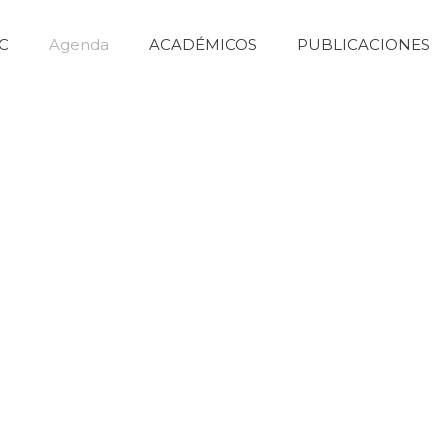
FC
Agenda
ACADÉMICOS
PUBLICACIONES