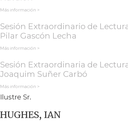
Más información >
Sesión Extraordinario de Lectur
Pilar Gascón Lecha
Más información >
Sesión Extraordinaria de Lectura
Joaquim Suñer Carbó
Más información >
Ilustre Sr.
HUGHES, IAN