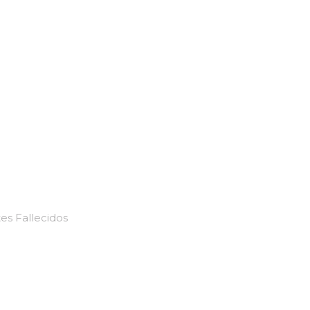
es Fallecidos