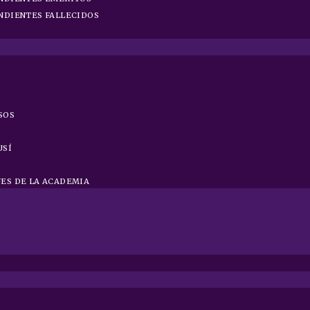
NDIENTES FALLECIDOS
SOS
USÍ
ES DE LA ACADEMIA