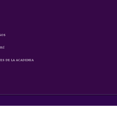
SOS
USÍ
ES DE LA ACADEMIA