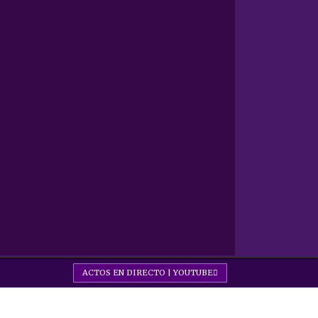
ACTOS EN DIRECTO | YOUTUBE