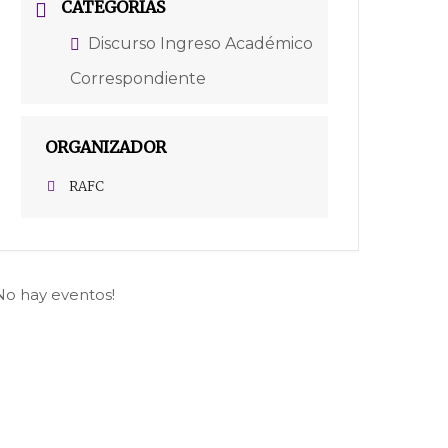
CATEGORÍAS
Discurso Ingreso Académico
Correspondiente
ORGANIZADOR
RAFC
No hay eventos!