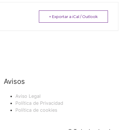
+ Exportar a iCal / Outlook
Avisos
Aviso Legal
Política de Privacidad
Política de cookies