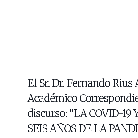
El Sr. Dr. Fernando Rius
Académico Correspondien
discurso: “LA COVID-1
SEIS AÑOS DE LA PAND