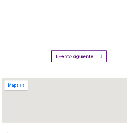
Evento siguiente