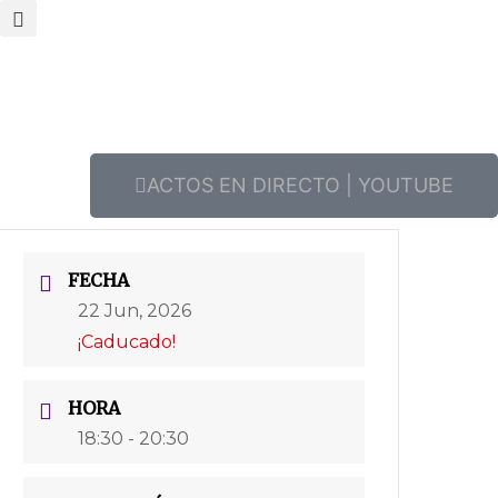
ACTOS EN DIRECTO | YOUTUBE
FECHA
22 Jun, 2026
¡Caducado!
HORA
18:30 - 20:30