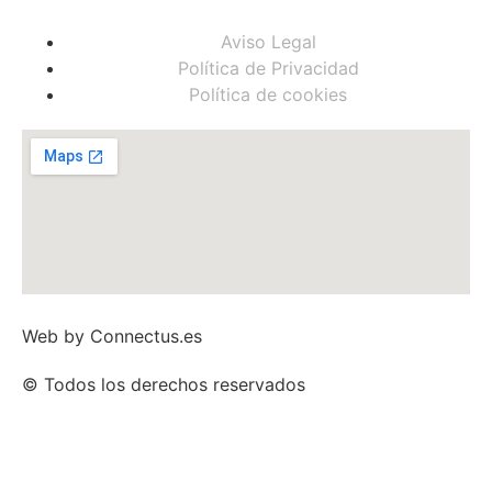
Aviso Legal
Política de Privacidad
Política de cookies
Web by
Connectus.es
© Todos los derechos reservados