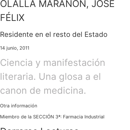
OLALLA MARAÑÓN, JOSÉ
FÉLIX
Residente en el resto del Estado
14 junio, 2011
Ciencia y manifestación
literaria. Una glosa a el
canon de medicina.
Otra información
Miembro de la SECCIÓN 3ª: Farmacia Industrial