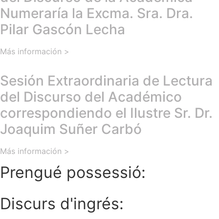
Numeraría la Excma. Sra. Dra.
Pilar Gascón Lecha
Más información >
Sesión Extraordinaria de Lectura
del Discurso del Académico
correspondiendo el Ilustre Sr. Dr.
Joaquim Suñer Carbó
Más información >
Prengué possessió:
Discurs d'ingrés: