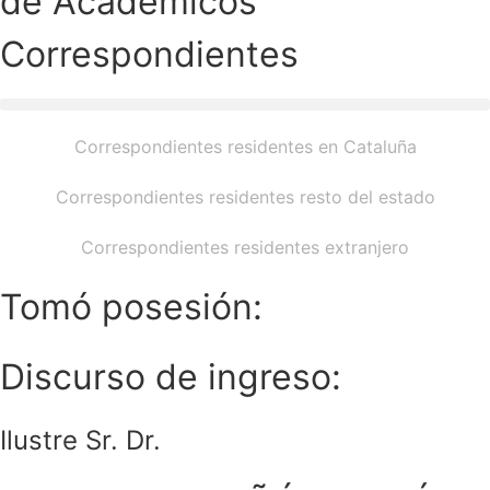
de Académicos
Correspondientes
Correspondientes residentes en Cataluña
Correspondientes residentes resto del estado
Correspondientes residentes extranjero
Tomó posesión:
Discurso de ingreso:
Ilustre Sr. Dr.