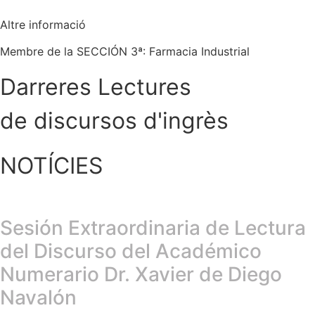
Altre informació
Membre de la SECCIÓN 3ª: Farmacia Industrial
Darreres Lectures
de discursos d'ingrès
NOTÍCIES
Sesión Extraordinaria de Lectura
del Discurso del Académico
Numerario Dr. Xavier de Diego
Navalón