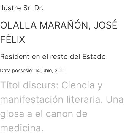
Ilustre Sr. Dr.
OLALLA MARAÑÓN, JOSÉ
FÉLIX
Resident en el resto del Estado
Data possesió: 14 junio, 2011
Títol discurs: Ciencia y
manifestación literaria. Una
glosa a el canon de
medicina.