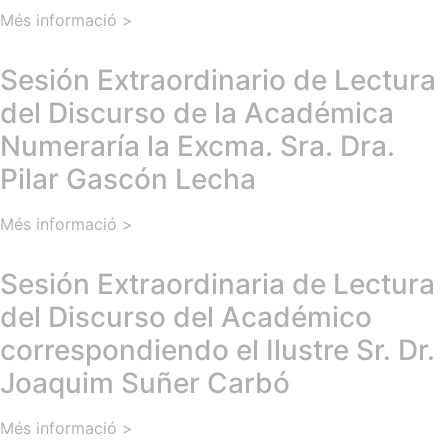
Més informació >
Sesión Extraordinario de Lectura
del Discurso de la Académica
Numeraría la Excma. Sra. Dra.
Pilar Gascón Lecha
Més informació >
Sesión Extraordinaria de Lectura
del Discurso del Académico
correspondiendo el Ilustre Sr. Dr.
Joaquim Suñer Carbó
Més informació >