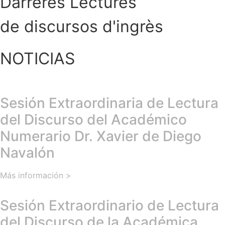
Darreres Lectures
de discursos d'ingrès
NOTICIAS
Sesión Extraordinaria de Lectura
del Discurso del Académico
Numerario Dr. Xavier de Diego
Navalón
Más información >
Sesión Extraordinario de Lectura
del Discurso de la Académica