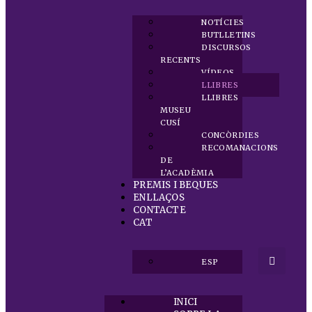
NOTÍCIES
BUTLLETINS
DISCURSOS
RECENTS
VÍDEOS
LLIBRES
LLIBRES
MUSEU
CUSÍ
CONCÒRDIES
RECOMANACIONS
DE
L’ACADÈMIA
PREMIS I BEQUES
ENLLAÇOS
CONTACTE
CAT
ESP
INICI