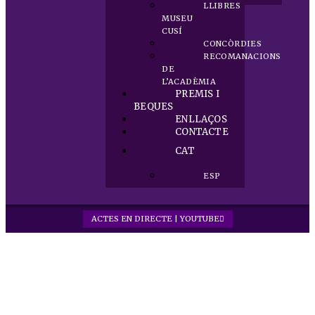
LLIBRES
MUSEU
CUSÍ
CONCÒRDIES
RECOMANACIONS
DE
L’ACADÈMIA
PREMIS I
BEQUES
ENLLAÇOS
CONTACTE
CAT
ESP
ACTES EN DIRECTE | YOUTUBE