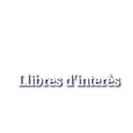
Llibres d'interès