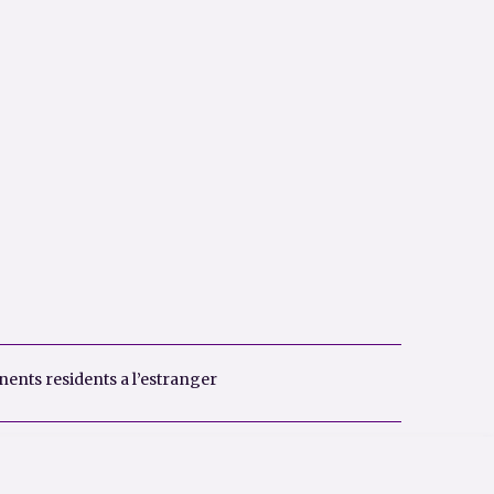
ents residents a l’estranger