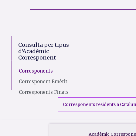
Consulta per tipus
d'Acadèmic
Corresponent
Corresponents
Corresponent Emèrit
Corresponents Finats
Corresponents residents a Catalu
Acadèmic Corresponen