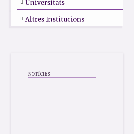
Universitats
Altres Institucions
NOTÍCIES