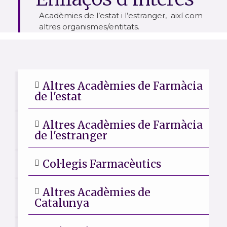
Acadèmies de l’estat i l’estranger, així com
altres organismes/entitats.
Altres Acadèmies de Farmàcia
de l'estat
Altres Acadèmies de Farmàcia
de l'estranger
Col·legis Farmacèutics
Altres Acadèmies de
Catalunya