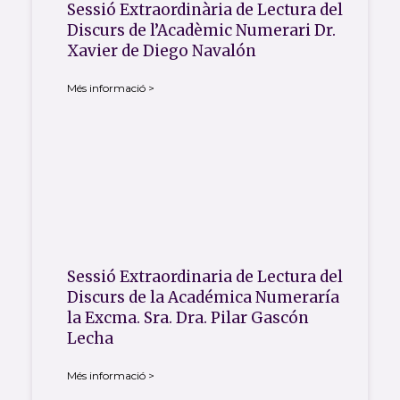
Sessió Extraordinària de Lectura del
Discurs de l’Acadèmic Numerari Dr.
Xavier de Diego Navalón
Més informació >
Sessió Extraordinaria de Lectura del
Discurs de la Académica Numeraría
la Excma. Sra. Dra. Pilar Gascón
Lecha
Més informació >