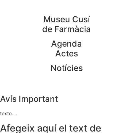
Museu Cusí
de Farmàcia
Agenda
Actes
Notícies
Avís Important
texto….
Afegeix aquí el text de