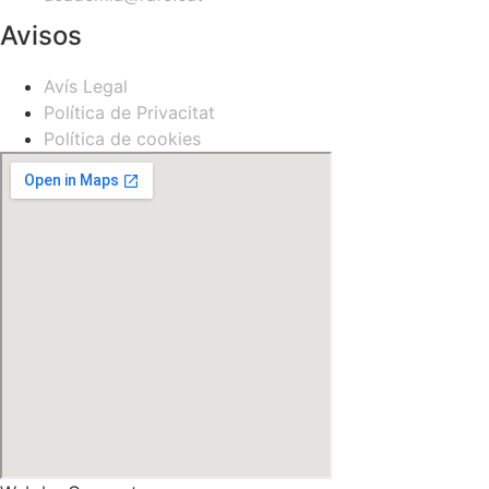
Avisos
Avís Legal
Política de Privacitat
Política de cookies