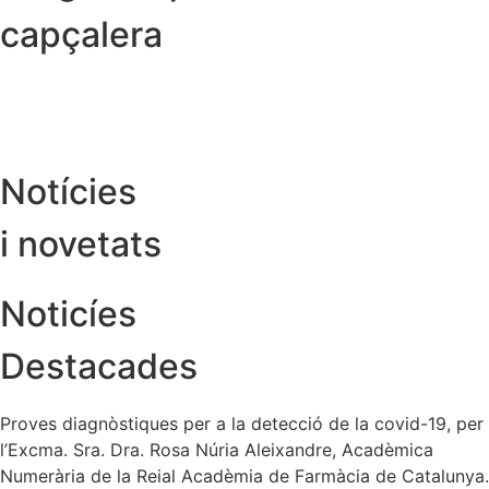
capçalera
Notícies
i novetats
Noticíes
Destacades
Proves diagnòstiques per a la detecció de la covid-19, per
l’Excma. Sra. Dra. Rosa Núria Aleixandre, Acadèmica
Numerària de la Reial Acadèmia de Farmàcia de Catalunya.