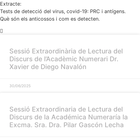
Extracte:
Tests de detecció del virus, covid-19: PRC i antígens.
Què són els anticossos i com es detecten.
Sessió Extraordinària de Lectura del
Discurs de l’Acadèmic Numerari Dr.
Xavier de Diego Navalón
30/06/2025
Sessió Extraordinaria de Lectura del
Discurs de la Académica Numeraría la
Excma. Sra. Dra. Pilar Gascón Lecha