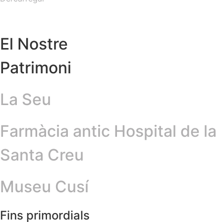
El Nostre
Patrimoni
La Seu
Farmàcia antic Hospital de la
Santa Creu
Museu Cusí
Fins primordials