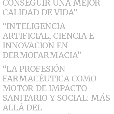
CONSEGUIR UNA MEJOR
CALIDAD DE VIDA”
“INTELIGENCIA
ARTIFICIAL, CIENCIA E
INNOVACION EN
DERMOFARMACIA”
“LA PROFESIÓN
FARMACÉUTICA COMO
MOTOR DE IMPACTO
SANITARIO Y SOCIAL: MÁS
ALLÁ DEL