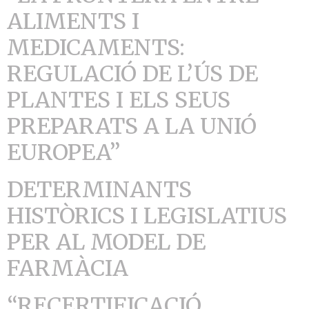
ALIMENTS I
MEDICAMENTS:
REGULACIÓ DE L’ÚS DE
PLANTES I ELS SEUS
PREPARATS A LA UNIÓ
EUROPEA”
DETERMINANTS
HISTÒRICS I LEGISLATIUS
PER AL MODEL DE
FARMÀCIA
“RECERTIFICACIÓ