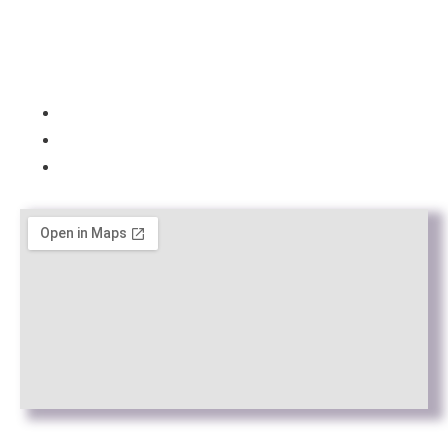
Avisos
Avís Legal
Política de Privacitat
Política de cookies