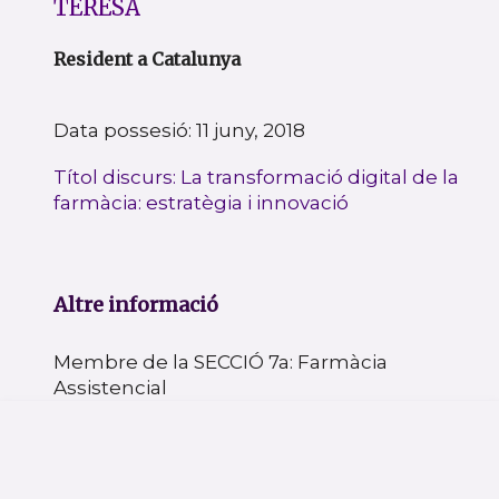
TERESA
Resident a Catalunya
Data possesió: 11 juny, 2018
Títol discurs: La transformació digital de la
farmàcia: estratègia i innovació
Altre informació
Membre de la SECCIÓ 7a: Farmàcia
Assistencial