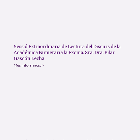
Sessió Extraordinaria de Lectura del Discurs de la
Académica Numeraría la Excma. Sra. Dra. Pilar
Gascón Lecha
Més informació >