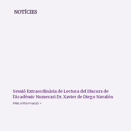
NOTÍCIES
Sessió Extraordinària de Lectura del Discurs de
l’Acadèmic Numerari Dr. Xavier de Diego Navalón
Més informació >