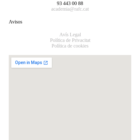
93 443 00 88
academia@rafc.cat
Avisos
Avís Legal
Política de Privacitat
Política de cookies