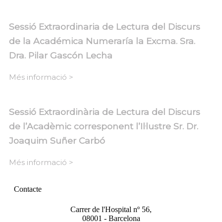
Sessió Extraordinaria de Lectura del Discurs
de la Académica Numeraría la Excma. Sra.
Dra. Pilar Gascón Lecha
Més informació >
Sessió Extraordinària de Lectura del Discurs
de l’Acadèmic corresponent l’Il·lustre Sr. Dr.
Joaquim Suñer Carbó
Més informació >
Contacte
Carrer de l'Hospital nº 56,
08001 - Barcelona