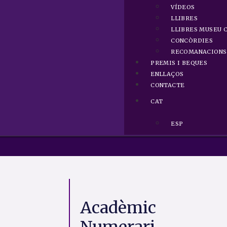
VÍDEOS
LLIBRES
LLIBRES MUSEU 
CONCÒRDIES
RECOMANACIONS 
PREMIS I BEQUES
ENLLAÇOS
CONTACTE
CAT
ESP
Acadèmic