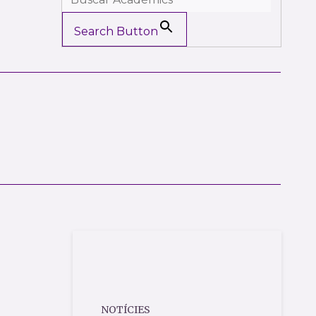
Search Button
NOTÍCIES