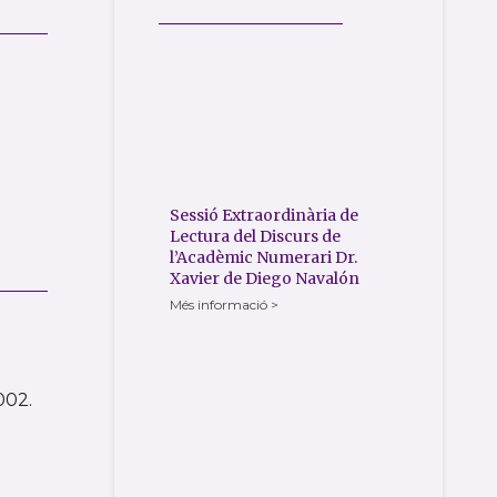
Sessió Extraordinària de
Lectura del Discurs de
l’Acadèmic Numerari Dr.
Xavier de Diego Navalón
Més informació >
002.