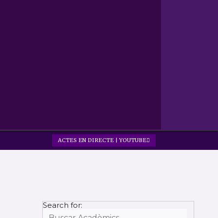
ACTES EN DIRECTE | YOUTUBE
Search for: