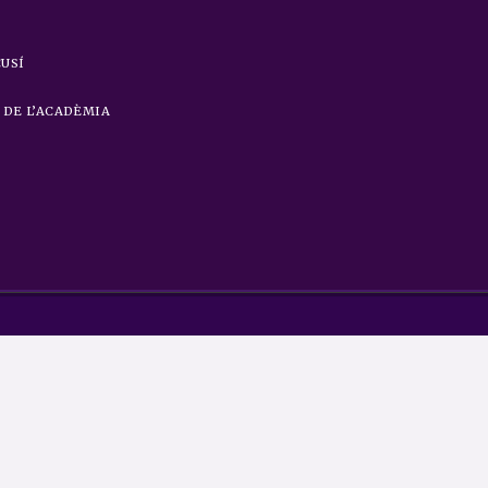
CUSÍ
DE L’ACADÈMIA