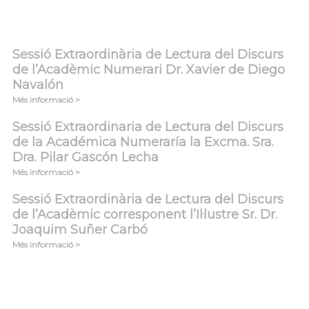
Sessió Extraordinària de Lectura del Discurs
de l’Acadèmic Numerari Dr. Xavier de Diego
Navalón
Més informació >
Sessió Extraordinaria de Lectura del Discurs
de la Académica Numeraría la Excma. Sra.
Dra. Pilar Gascón Lecha
Més informació >
Sessió Extraordinària de Lectura del Discurs
de l’Acadèmic corresponent l’Il·lustre Sr. Dr.
Joaquim Suñer Carbó
Més informació >