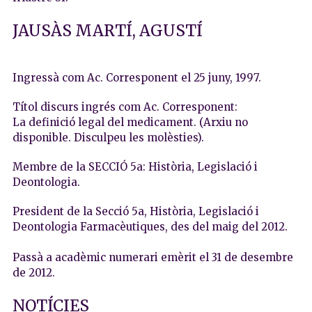
JAUSÀS MARTÍ, AGUSTÍ
Ingressà com Ac. Corresponent el 25 juny, 1997.
Títol discurs ingrés com Ac. Corresponent:
La definició legal del medicament. (Arxiu no
disponible. Disculpeu les molèsties).
Membre de la SECCIÓ 5a: Història, Legislació i
Deontologia.
President de la Secció 5a, Història, Legislació i
Deontologia Farmacèutiques, des del maig del 2012.
Passà a acadèmic numerari emèrit el 31 de desembre
de 2012.
NOTÍCIES