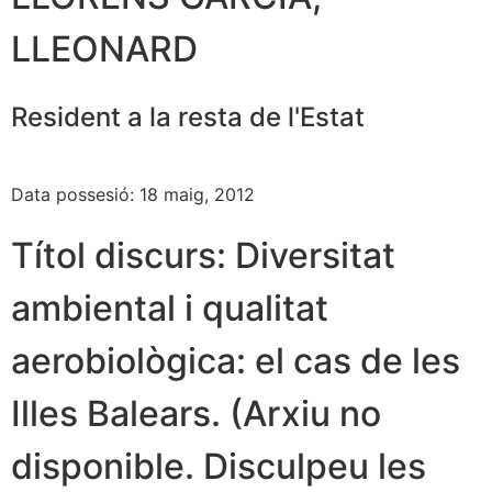
LLEONARD
Resident a la resta de l'Estat
Data possesió: 18 maig, 2012
Títol discurs: Diversitat
ambiental i qualitat
aerobiològica: el cas de les
Illes Balears. (Arxiu no
disponible. Disculpeu les