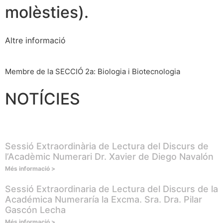
molèsties).
Altre informació
Membre de la SECCIÓ 2a: Biologia i Biotecnologia
NOTÍCIES
Sessió Extraordinària de Lectura del Discurs de
l’Acadèmic Numerari Dr. Xavier de Diego Navalón
Més informació >
Sessió Extraordinaria de Lectura del Discurs de la
Académica Numeraría la Excma. Sra. Dra. Pilar
Gascón Lecha
Més informació >