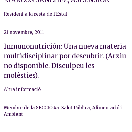
Resident a la resta de l'Estat
21 novembre, 2011
Inmunonutrición: Una nueva materia
multidisciplinar por descubrir. (Arxiu
no disponible. Disculpeu les
molèsties).
Altra informació
Membre de la SECCIÓ 4a: Salut Pública, Alimentació i
Ambient