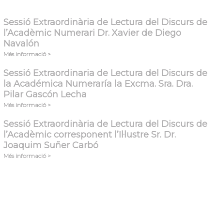
Sessió Extraordinària de Lectura del Discurs de
l’Acadèmic Numerari Dr. Xavier de Diego
Navalón
Més informació >
Sessió Extraordinaria de Lectura del Discurs de
la Académica Numeraría la Excma. Sra. Dra.
Pilar Gascón Lecha
Més informació >
Sessió Extraordinària de Lectura del Discurs de
l’Acadèmic corresponent l’Il·lustre Sr. Dr.
Joaquim Suñer Carbó
Més informació >