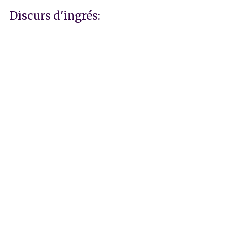
Discurs d'ingrés: