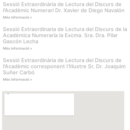
Sessió Extraordinària de Lectura del Discurs de
l’Acadèmic Numerari Dr. Xavier de Diego Navalón
Més informació >
Sessió Extraordinaria de Lectura del Discurs de la
Académica Numeraría la Excma. Sra. Dra. Pilar
Gascón Lecha
Més informació >
Sessió Extraordinària de Lectura del Discurs de
l’Acadèmic corresponent l’Il·lustre Sr. Dr. Joaquim
Suñer Carbó
Més informació >