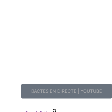
ACTES EN DIRECTE | YOUTUBE