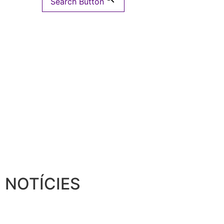
Search Button
NOTÍCIES