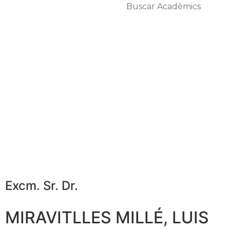
Excm. Sr. Dr.
MIRAVITLLES MILLÉ, LUIS