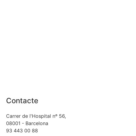
Contacte
Carrer de l'Hospital nº 56,
08001 - Barcelona
93 443 00 88