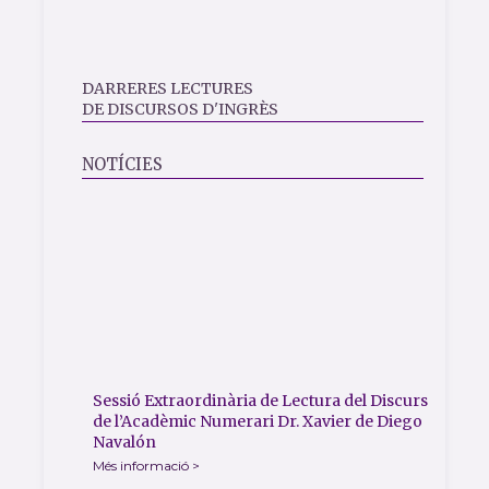
DARRERES LECTURES
DE DISCURSOS D'INGRÈS
NOTÍCIES
Sessió Extraordinària de Lectura del Discurs
de l’Acadèmic Numerari Dr. Xavier de Diego
Navalón
Més informació >