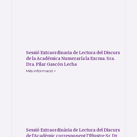
Sessió Extraordinaria de Lectura del Discurs
de la Académica Numeraría la Excma. Sra.
Dra. Pilar Gascón Lecha
Més informació >
Sessió Extraordinària de Lectura del Discurs
de l’Acadèmic corresponent l’Il·lustre Sr. Dr.