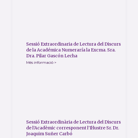
Sessió Extraordinaria de Lectura del Discurs
de la Académica Numeraría la Excma. Sra.
Dra. Pilar Gascón Lecha
Més informació >
Sessió Extraordinària de Lectura del Discurs
de l’Acadèmic corresponent l’Il·lustre Sr. Dr.
Joaquim Suñer Carbó