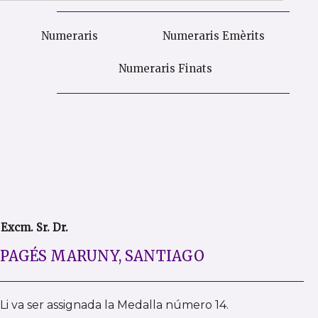
Numeraris
Numeraris Emèrits
Numeraris Finats
Excm. Sr. Dr.
PAGÉS MARUNY, SANTIAGO
Li va ser assignada la Medalla número 14.