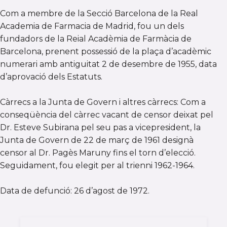
Com a membre de la Secció Barcelona de la Real
Academia de Farmacia de Madrid, fou un dels
fundadors de la Reial Acadèmia de Farmàcia de
Barcelona, prenent possessió de la plaça d’acadèmic
numerari amb antiguitat 2 de desembre de 1955, data
d’aprovació dels Estatuts.
Càrrecs a la Junta de Govern i altres càrrecs: Com a
conseqüència del càrrec vacant de censor deixat pel
Dr. Esteve Subirana pel seu pas a vicepresident, la
Junta de Govern de 22 de març de 1961 designà
censor al Dr. Pagès Maruny fins el torn d’elecció.
Seguidament, fou elegit per al trienni 1962-1964.
Data de defunció: 26 d’agost de 1972.