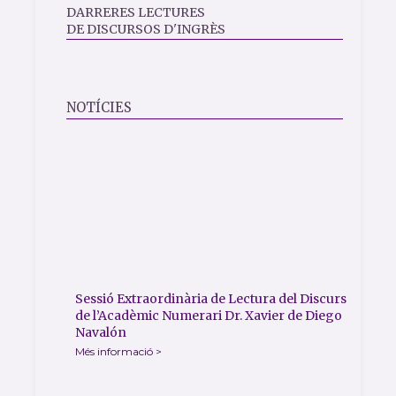
DARRERES LECTURES
DE DISCURSOS D'INGRÈS
NOTÍCIES
Sessió Extraordinària de Lectura del Discurs
de l’Acadèmic Numerari Dr. Xavier de Diego
Navalón
Més informació >