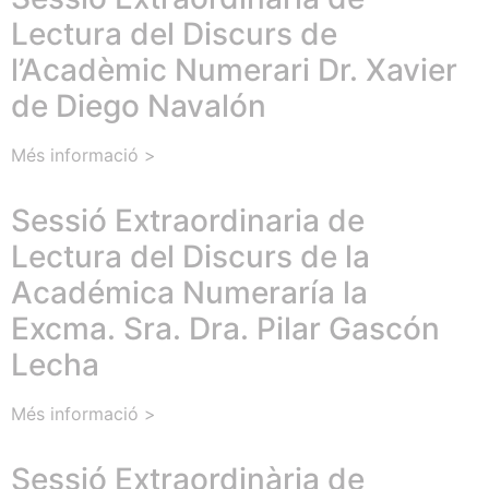
Lectura del Discurs de
l’Acadèmic Numerari Dr. Xavier
de Diego Navalón
Més informació >
Sessió Extraordinaria de
Lectura del Discurs de la
Académica Numeraría la
Excma. Sra. Dra. Pilar Gascón
Lecha
Més informació >
Sessió Extraordinària de