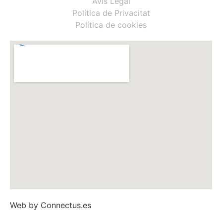
Avís Legal
Política de Privacitat
Política de cookies
Web by
Connectus.es