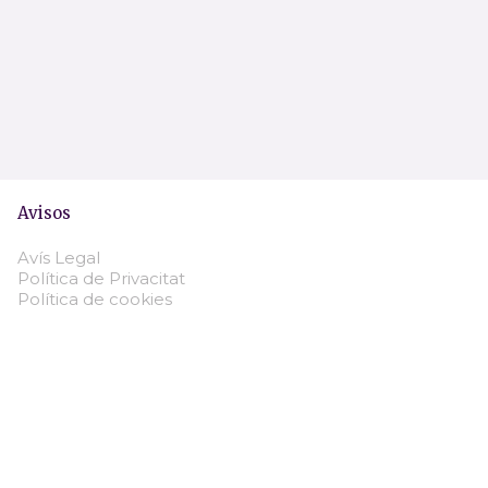
Avisos
Avís Legal
Política de Privacitat
Política de cookies