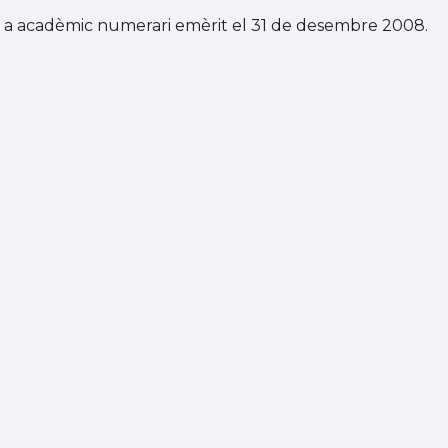
 a acadèmic numerari emèrit el 31 de desembre 2008.