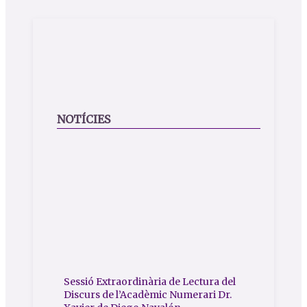
NOTÍCIES
Sessió Extraordinària de Lectura del
Discurs de l’Acadèmic Numerari Dr.