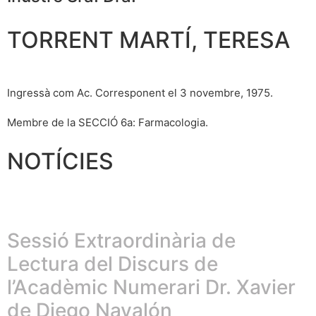
TORRENT MARTÍ, TERESA
Ingressà com Ac. Corresponent el 3 novembre, 1975.
Membre de la SECCIÓ 6a: Farmacologia.
NOTÍCIES
Sessió Extraordinària de
Lectura del Discurs de
l’Acadèmic Numerari Dr. Xavier
de Diego Navalón