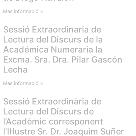
Més informació >
Sessió Extraordinaria de
Lectura del Discurs de la
Académica Numeraría la
Excma. Sra. Dra. Pilar Gascón
Lecha
Més informació >
Sessió Extraordinària de
Lectura del Discurs de
l’Acadèmic corresponent
l’Il·lustre Sr. Dr. Joaquim Suñer