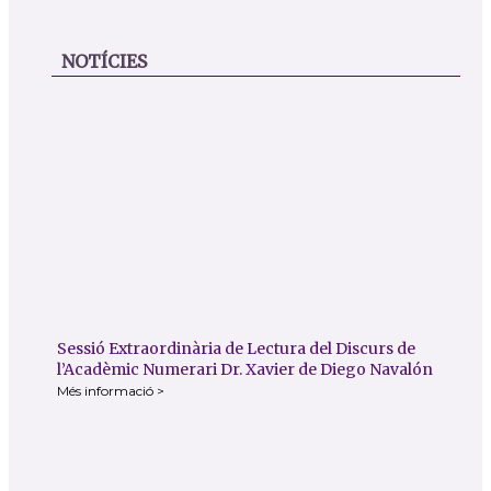
NOTÍCIES
Sessió Extraordinària de Lectura del Discurs de
l’Acadèmic Numerari Dr. Xavier de Diego Navalón
Més informació >