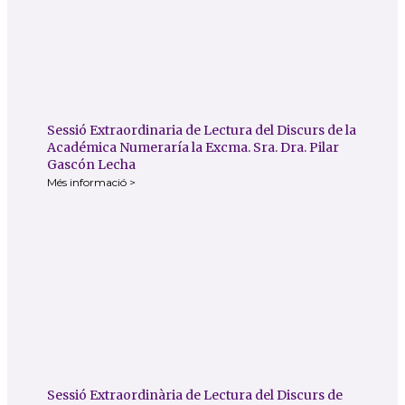
Sessió Extraordinaria de Lectura del Discurs de la
Académica Numeraría la Excma. Sra. Dra. Pilar
Gascón Lecha
Més informació >
Sessió Extraordinària de Lectura del Discurs de