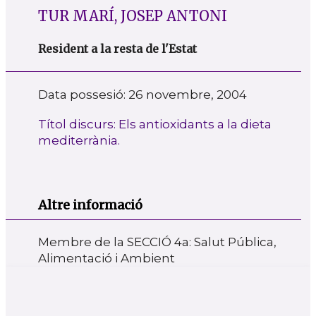
TUR MARÍ, JOSEP ANTONI
Resident a la resta de l'Estat
Data possesió: 26 novembre, 2004
Títol discurs: Els antioxidants a la dieta
mediterrània.
Altre informació
Membre de la SECCIÓ 4a: Salut Pública,
Alimentació i Ambient