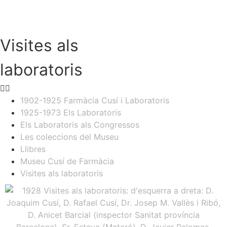
Visites als
laboratoris
1902-1925 Farmàcia Cusí i Laboratoris
1925-1973 Els Laboratoris
Els Laboratoris als Congressos
Les coleccions del Museu
Llibres
Museu Cusí de Farmàcia
Visites als laboratoris