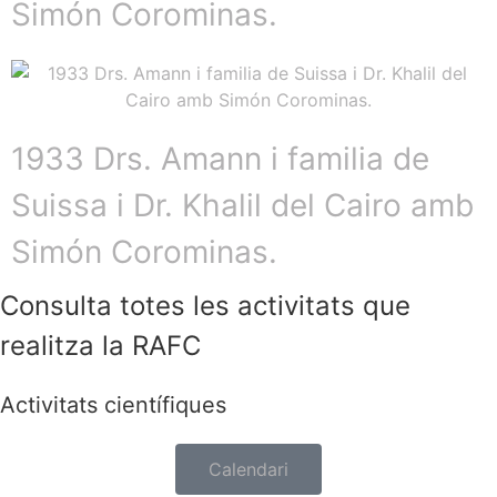
Simón Corominas.
1933 Drs. Amann i familia de
Suissa i Dr. Khalil del Cairo amb
Simón Corominas.
Consulta totes les activitats que
realitza la RAFC
Activitats científiques
Calendari