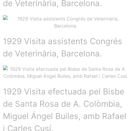
de Veterinària, Barcelona.
1929 Visita assistents Congrés
de Veterinària, Barcelona.
1929 Visita efectuada pel Bisbe
de Santa Rosa de A. Colòmbia,
Miguel Ángel Builes, amb Rafael
i Carles Cusí.