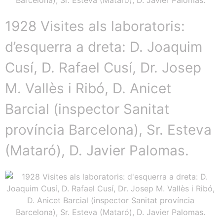
1928 Visites als laboratoris:
d’esquerra a dreta: D. Joaquim
Cusí, D. Rafael Cusí, Dr. Josep
M. Vallès i Ribó, D. Anicet
Barcial (inspector Sanitat
província Barcelona), Sr. Esteva
(Mataró), D. Javier Palomas.