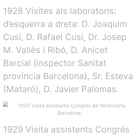
1928 Visites als laboratoris:
d’esquerra a dreta: D. Joaquim
Cusí, D. Rafael Cusí, Dr. Josep
M. Vallès i Ribó, D. Anicet
Barcial (inspector Sanitat
província Barcelona), Sr. Esteva
(Mataró), D. Javier Palomas.
1929 Visita assistents Congrés