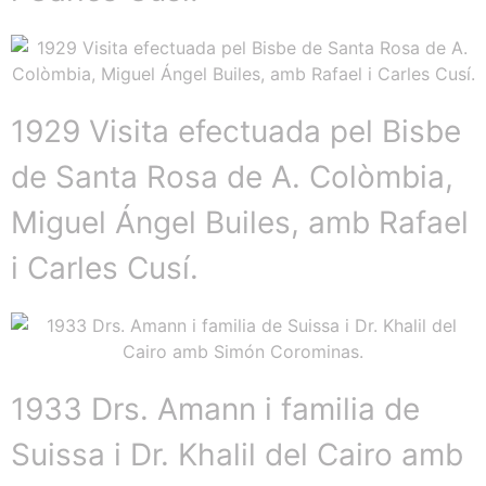
1929 Visita efectuada pel Bisbe
de Santa Rosa de A. Colòmbia,
Miguel Ángel Builes, amb Rafael
i Carles Cusí.
1933 Drs. Amann i familia de
Suissa i Dr. Khalil del Cairo amb