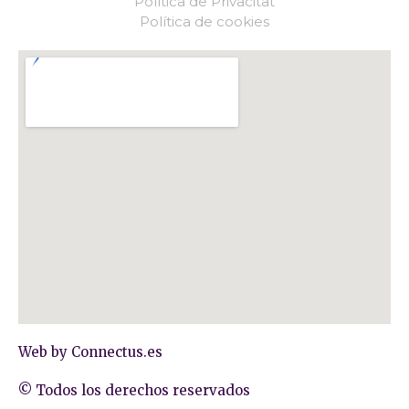
Política de Privacitat
Política de cookies
Web by
Connectus.es
© Todos los derechos reservados