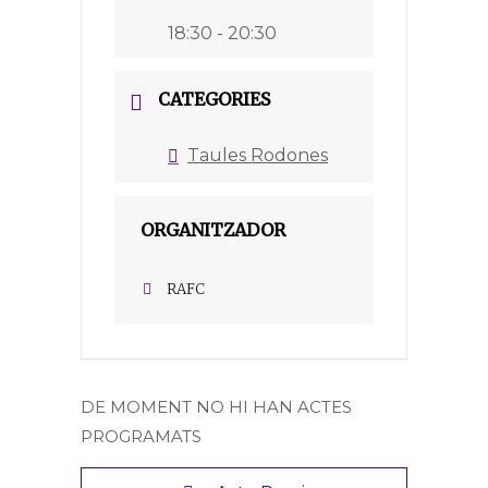
18:30 - 20:30
CATEGORIES
Taules Rodones
ORGANITZADOR
RAFC
DE MOMENT NO HI HAN ACTES
PROGRAMATS