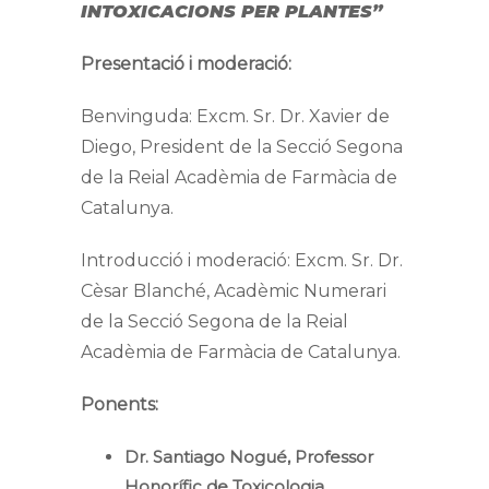
INTOXICACIONS PER PLANTES”
Presentació i moderació:
Benvinguda: Excm. Sr. Dr. Xavier de
Diego, President de la Secció Segona
de la Reial Acadèmia de Farmàcia de
Catalunya.
Introducció i moderació: Excm. Sr. Dr.
Cèsar Blanché, Acadèmic Numerari
de la Secció Segona de la Reial
Acadèmia de Farmàcia de Catalunya.
Ponents:
Dr. Santiago Nogué, Professor
Honorífic de Toxicologia.