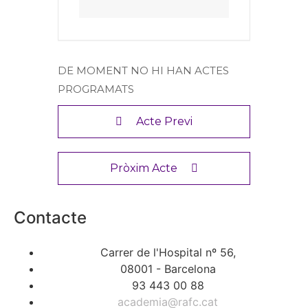
DE MOMENT NO HI HAN ACTES
PROGRAMATS
Acte Previ
Pròxim Acte
Contacte
Carrer de l'Hospital nº 56,
08001 - Barcelona
93 443 00 88
academia@rafc.cat