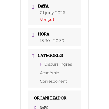
DATA
01 juny, 2026
Vençut
HORA
18:30 - 20:30
CATEGORIES
Discurs Ingrés
Acadèmic
Corresponent
ORGANITZADOR
RAFC