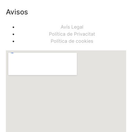
Avisos
Avís Legal
Política de Privacitat
Política de cookies