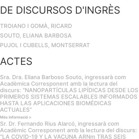
DE DISCURSOS D'INGRÈS
TROIANO I GOMÀ, RICARD
SOUTO, ELIANA BARBOSA
PUJOL I CUBELLS, MONTSERRAT
ACTES
Sra. Dra. Eliana Barboso Souto, ingressarà com
Acadèmica Corresponent amb la lectura del
discurs: “NANOPARTÍCULAS LIPÍDICAS DESDE LOS
PRIMEROS SISTEMAS ESCALABLES INFORMADOS
HASTA LAS APLICACIONES BIOMÉDICAS
ACTUALES”
Més informació >
Sr. Dr. Fernando Rius Alarcó, ingressarà com
Acadèmic Corresponent amb la lectura del discurs:
“LA COVID-19 Y LA VACUNA ARNm TRAS SEIS