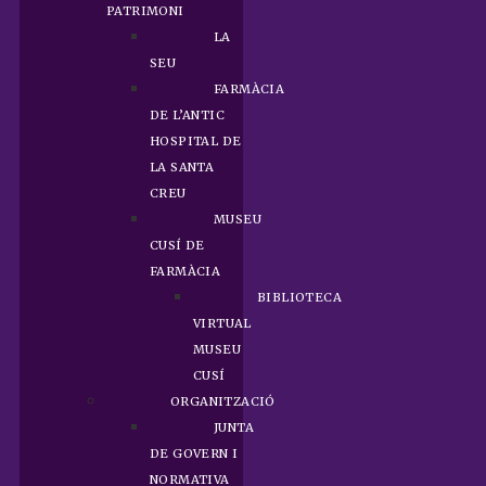
PATRIMONI
LA
SEU
FARMÀCIA
DE L’ANTIC
HOSPITAL DE
LA SANTA
CREU
MUSEU
CUSÍ DE
FARMÀCIA
BIBLIOTECA
VIRTUAL
MUSEU
CUSÍ
ORGANITZACIÓ
JUNTA
DE GOVERN I
NORMATIVA