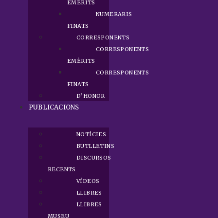
EMÈRITS
NUMERARIS
FINATS
CORRESPONENTS
CORRESPONENTS
EMÈRITS
CORRESPONENTS
FINATS
D’HONOR
PUBLICACIONS
NOTÍCIES
BUTLLETINS
DISCURSOS
RECENTS
VÍDEOS
LLIBRES
LLIBRES
MUSEU