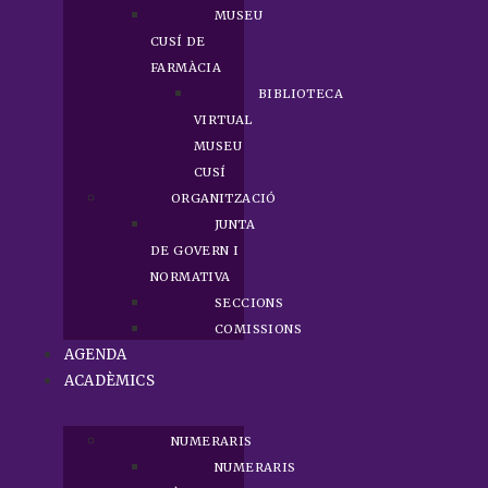
MUSEU
CUSÍ DE
FARMÀCIA
BIBLIOTECA
VIRTUAL
MUSEU
CUSÍ
ORGANITZACIÓ
JUNTA
DE GOVERN I
NORMATIVA
SECCIONS
COMISSIONS
AGENDA
ACADÈMICS
NUMERARIS
NUMERARIS