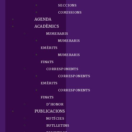
SECCIONS
COMISSIONS
AGENDA
ACADÈMICS
NUMERARIS
NUMERARIS
EMÈRITS
NUMERARIS
FINATS
CORRESPONENTS
CORRESPONENTS
EMÈRITS
CORRESPONENTS
FINATS
D’HONOR
PUBLICACIONS
NOTÍCIES
BUTLLETINS