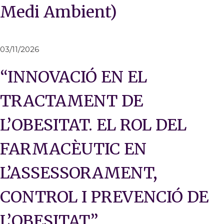
Medi Ambient)
03/11/2026
“INNOVACIÓ EN EL
TRACTAMENT DE
L’OBESITAT. EL ROL DEL
FARMACÈUTIC EN
L’ASSESSORAMENT,
CONTROL I PREVENCIÓ DE
L’OBESITAT”