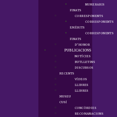
NUMERARIS
FINATS
CORRESPONENTS
CORRESPONENTS
EMÈRITS
CORRESPONENTS
FINATS
D’HONOR
PUBLICACIONS
NOTÍCIES
BUTLLETINS
DISCURSOS
RECENTS
VÍDEOS
LLIBRES
LLIBRES
MUSEU
CUSÍ
CONCÒRDIES
RECOMANACIONS