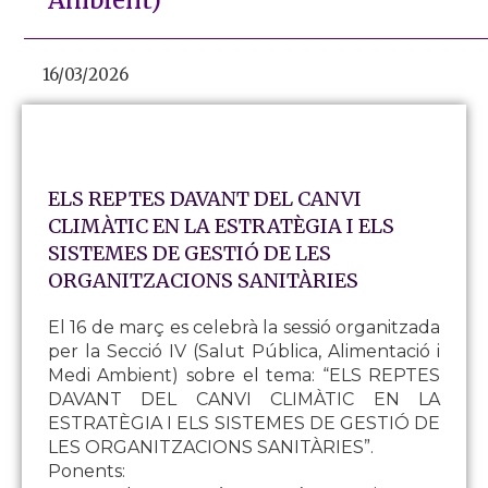
Ambient)
16/03/2026
ELS REPTES DAVANT DEL CANVI
CLIMÀTIC EN LA ESTRATÈGIA I ELS
SISTEMES DE GESTIÓ DE LES
ORGANITZACIONS SANITÀRIES
El 16 de març es celebrà la sessió organitzada
per la Secció IV (Salut Pública, Alimentació i
Medi Ambient) sobre el tema: “ELS REPTES
DAVANT DEL CANVI CLIMÀTIC EN LA
ESTRATÈGIA I ELS SISTEMES DE GESTIÓ DE
LES ORGANITZACIONS SANITÀRIES”.
Ponents: