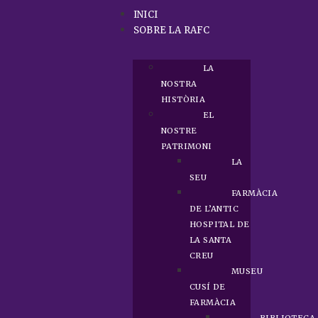
INICI
SOBRE LA RAFC
LA
NOSTRA
HISTÒRIA
EL
NOSTRE
PATRIMONI
LA
SEU
FARMÀCIA
DE L’ANTIC
HOSPITAL DE
LA SANTA
CREU
MUSEU
CUSÍ DE
FARMÀCIA